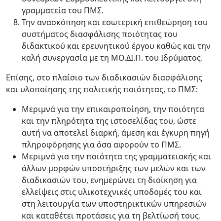
γραμματεία του ΠΜΣ.
Την ανασκόπηση και εσωτερική επιθεώρηση του
συστήματος διασφάλισης ποιότητας του
διδακτικού και ερευνητικού έργου καθώς και την
καλή συνεργασία με τη ΜΟ.ΔΙ.Π. του Ιδρύματος.
Επίσης, στο πλαίσιο των διαδικασιών διασφάλισης
και υλοποίησης της πολιτικής ποιότητας, το ΠΜΣ:
Μεριμνά για την επικαιροποίηση, την ποιότητα
και την πληρότητα της ιστοσελίδας του, ώστε
αυτή να αποτελεί διαρκή, άμεση και έγκυρη πηγή
πληροφόρησης για όσα αφορούν το ΠΜΣ.
Μεριμνά για την ποιότητα της γραμματειακής και
άλλων μορφών υποστήριξης των μελών και των
διαδικασιών του, ενημερώνει τη διοίκηση για
ελλείψεις στις υλικοτεχνικές υποδομές του και
στη λειτουργία των υποστηρικτικών υπηρεσιών
και καταθέτει προτάσεις για τη βελτίωσή τους.