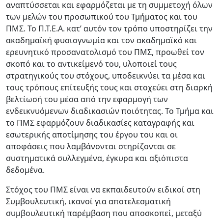
αναπτύσσεται και εφαρμόζεται με τη συμμετοχή όλων
των μελών του προσωπικού του Τμήματος και του
ΠΜΣ. Το Π.Τ.Ε.Α. κατ’ αυτόν τον τρόπο υποστηρίζει την
ακαδημαϊκή φυσιογνωμία και τον ακαδημαϊκό και
ερευνητικό προσανατολισμό του ΠΜΣ, προωθεί τον
σκοπό και το αντικείμενό του, υλοποιεί τους
στρατηγικούς του στόχους, υποδεικνύει τα μέσα και
τους τρόπους επίτευξής τους και στοχεύει στη διαρκή
βελτίωσή του μέσα από την εφαρμογή των
ενδεικνυόμενων διαδικασιών ποιότητας. Το Τμήμα και
το ΠΜΣ εφαρμόζουν διαδικασίες καταγραφής και
εσωτερικής αποτίμησης του έργου του και οι
αποφάσεις που λαμβάνονται στηρίζονται σε
συστηματικά συλλεγμένα, έγκυρα και αξιόπιστα
δεδομένα.
Στόχος του ΠΜΣ είναι να εκπαιδευτούν ειδικοί στη
Συμβουλευτική, ικανοί για αποτελεσματική
συμβουλευτική παρέμβαση που αποσκοπεί, μεταξύ