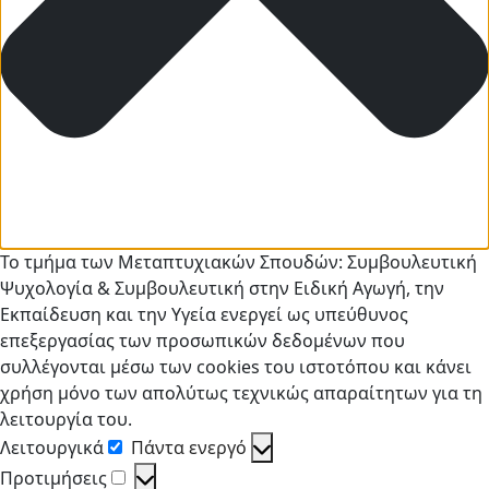
Το τμήμα των Μεταπτυχιακών Σπουδών: Συμβουλευτική
Ψυχολογία & Συμβουλευτική στην Ειδική Αγωγή, την
Εκπαίδευση και την Yγεία ενεργεί ως υπεύθυνος
επεξεργασίας των προσωπικών δεδομένων που
συλλέγονται μέσω των cookies του ιστοτόπου και κάνει
χρήση μόνο των απολύτως τεχνικώς απαραίτητων για τη
λειτουργία του.
Λειτουργικά
Πάντα ενεργό
Λειτουργικά
Προτιμήσεις