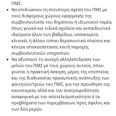
ΠΜΣ.
Να επιδιώκουν τη στενότερη σχέση του ΠΜΣ με
τους διάφορους χώρους εφαρμογής της
συμβουλευτικής του δημόσιου ή ιδιωτικού τομέα,
όπως γενικά και ειδικά σχολεία και εκπαιδευτικά
ιδρύματα όλων των βαθμίδων, νοσοκομεία,
κλινικές ή άλλου τύπου θεραπευτικά πλαίσια και
κέντρα αποκατάστασης και/ή παροχής
συμβουλευτικών υπηρεσιών.
Να αξιοποιεί τη συνεχή αλληλεπίδραση των
μελών του ΠΜΣ με τους χώρους αυτούς, όπου
γίνεται η πρακτική άσκηση, μέρος της εποπτείας
και της διαδικασίας προσωπικής ανάπτυξης των
φοιτητών/τριών του ΠΜΣ, για την προώθηση της
καινοτομίας αλλά και την ανατροφοδότηση
αναφορικά με την αποτελεσματικότητα ή τα
προβλήματα των παρεμβάσεων, προς όφελος και
των δύο μερών.