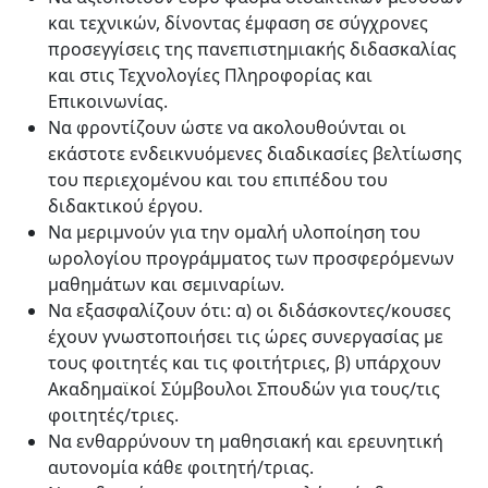
και τεχνικών, δίνοντας έμφαση σε σύγχρονες
προσεγγίσεις της πανεπιστημιακής διδασκαλίας
και στις Τεχνολογίες Πληροφορίας και
Επικοινωνίας.
Να φροντίζουν ώστε να ακολουθούνται οι
εκάστοτε ενδεικνυόμενες διαδικασίες βελτίωσης
του περιεχομένου και του επιπέδου του
διδακτικού έργου.
Να μεριμνούν για την ομαλή υλοποίηση του
ωρολογίου προγράμματος των προσφερόμενων
μαθημάτων και σεμιναρίων.
Να εξασφαλίζουν ότι: α) οι διδάσκοντες/κουσες
έχουν γνωστοποιήσει τις ώρες συνεργασίας με
τους φοιτητές και τις φοιτήτριες, β) υπάρχουν
Ακαδημαϊκοί Σύμβουλοι Σπουδών για τους/τις
φοιτητές/τριες.
Να ενθαρρύνουν τη μαθησιακή και ερευνητική
αυτονομία κάθε φοιτητή/τριας.