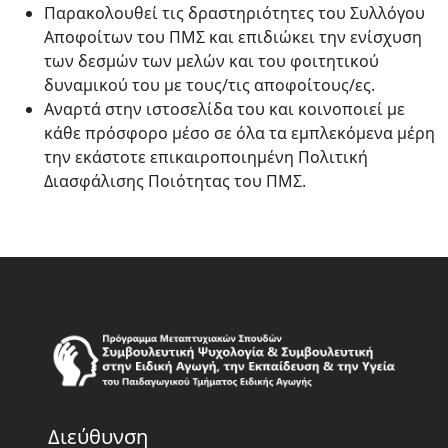
Παρακολουθεί τις δραστηριότητες του Συλλόγου
Αποφοίτων του ΠΜΣ και επιδιώκει την ενίσχυση
των δεσμών των μελών και του φοιτητικού
δυναμικού του με τους/τις αποφοίτους/ες.
Αναρτά στην ιστοσελίδα του και κοινοποιεί με
κάθε πρόσφορο μέσο σε όλα τα εμπλεκόμενα μέρη
την εκάστοτε επικαιροποιημένη Πολιτική
Διασφάλισης Ποιότητας του ΠΜΣ.
Διεύθυνση