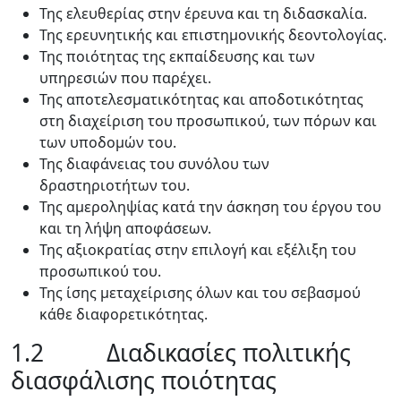
Της ελευθερίας στην έρευνα και τη διδασκαλία.
Της ερευνητικής και επιστημονικής δεοντολογίας.
Της ποιότητας της εκπαίδευσης και των
υπηρεσιών που παρέχει.
Της αποτελεσματικότητας και αποδοτικότητας
στη διαχείριση του προσωπικού, των πόρων και
των υποδομών του.
Της διαφάνειας του συνόλου των
δραστηριοτήτων του.
Της αμεροληψίας κατά την άσκηση του έργου του
και τη λήψη αποφάσεων.
Της αξιοκρατίας στην επιλογή και εξέλιξη του
προσωπικού του.
Της ίσης μεταχείρισης όλων και του σεβασμού
κάθε διαφορετικότητας.
1.2 Διαδικασίες πολιτικής
διασφάλισης ποιότητας