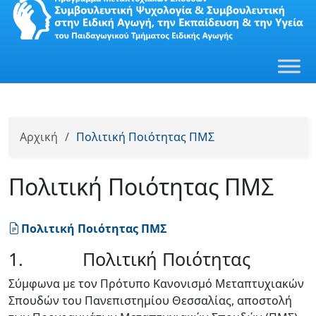
Αρχική
/
Πολιτική Ποιότητας ΠΜΣ
Πολιτική Ποιότητας ΠΜΣ
Πολιτική Ποιότητας ΠΜΣ
1. Πολιτική Ποιότητας
Σύμφωνα με τον Πρότυπο Κανονισμό Μεταπτυχιακών
Σπουδών του Πανεπιστημίου Θεσσαλίας, αποστολή