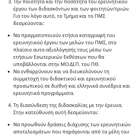
Την ποιότητα και την ποσότητα του ερευνητικού
έργου των διδασκόντων και των φοιτητών/τριών.
Για τον λόγο αυτό, το Τμήμα και το ΠΜΣ
δεσμεύονται:
Να πραγματοποιούν ετήσια καταγραφή του
ερευνητικού έργου των μελών του ΠΜΣ, στο
πλαίσιο αυτο-αξιολόγησής τους μέσω των
ετήσιων Εσωτερικών Εκθέσεων που θα
υποβάλλονται στην ΜΟ.ΔΙ.Π. του ΠΘ.
Να ενθαρρύνουν και να διευκολύνουν τη
συμμετοχή του διδακτικού και ερευνητικού
προσωπικού σε διεθνή και ελληνικά συνέδρια και
ερευνητικά προγράμματα.
Τη διασύνδεση της διδασκαλίας με την έρευνα.
Στην κατεύθυνση αυτή δεσμεύονται:
Να προωθούν δράσεις διάχυσης των ερευνητικών
αποτελεσμάτων που παράγονται από τα μέλη του