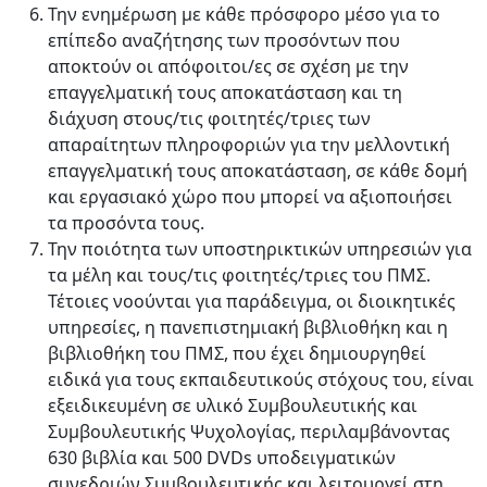
Την ενημέρωση με κάθε πρόσφορο μέσο για το
επίπεδο αναζήτησης των προσόντων που
αποκτούν οι απόφοιτοι/ες σε σχέση με την
επαγγελματική τους αποκατάσταση και τη
διάχυση στους/τις φοιτητές/τριες των
απαραίτητων πληροφοριών για την μελλοντική
επαγγελματική τους αποκατάσταση, σε κάθε δομή
και εργασιακό χώρο που μπορεί να αξιοποιήσει
τα προσόντα τους.
Την ποιότητα των υποστηρικτικών υπηρεσιών για
τα μέλη και τους/τις φοιτητές/τριες του ΠΜΣ.
Τέτοιες νοούνται για παράδειγμα, οι διοικητικές
υπηρεσίες, η πανεπιστημιακή βιβλιοθήκη και η
βιβλιοθήκη του ΠΜΣ, που έχει δημιουργηθεί
ειδικά για τους εκπαιδευτικούς στόχους του, είναι
εξειδικευμένη σε υλικό Συμβουλευτικής και
Συμβουλευτικής Ψυχολογίας, περιλαμβάνοντας
630 βιβλία και 500 DVDs υποδειγματικών
συνεδριών Συμβουλευτικής και λειτουργεί στη