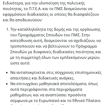
Ειδικότερα, για την υλοποίηση της πολιτικής
ποιότητας, το Π.Τ.Ε.Α. και το ΠΜΣ δεσμεύονται να
εφαρμόσουν διαδικασίες οι οποίες θα διασφαλίζουν
και θα αποδεικνύουν:
Την καταλληλόλητα της δομής και της οργάνωσης
του Προγράμματος Σπουδών του ΠΜΣ. Στην
κατεύθυνση αυτή, δεσμεύονται να σχεδιάζουν, να
τροποποιούν και να βελτιώνουν το Πρόγραμμα
Σπουδών με διαφανείς διαδικασίες ποιότητας και
με τη συμμετοχή όλων των εμπλεκόμενων μερών,
ώστε αυτό:
Να ανταποκρίνεται στις σύγχρονες επιστημονικές
απαιτήσεις και διδακτικές ανάγκες.
Να επιτυγχάνει μαθησιακά αποτελέσματα, όπως
αυτά περιγράφονται στα περιγράμματα
μαθημάτων, και να αναπτύσσει προσόντα
σύμφωνα με το Ευρωπαϊκό και το Εθνικό Πλαίσιο