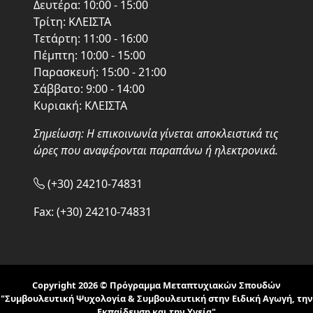
Δευτέρα: 10:00 - 15:00
Τρίτη: KΛΕΙΣΤΑ
Tετάρτη: 11:00 - 16:00
Πέμπτη: 10:00 - 15:00
Παρασκευή: 15:00 - 21:00
Σάββατο: 9:00 - 14:00
Kυριακή: KΛΕΙΣΤΑ
Σημείωση: Η επικοινωνία γίνεται αποκλειστικά τις
ώρες που αναφέρονται παραπάνω ή ηλεκτρονικά.
(+30) 24210-74831
Fax: (+30) 24210-74831
Copyright 2026 © Πρόγραμμα Μεταπτυχιακών Σπουδών
"Συμβουλευτική Ψυχολογία & Συμβουλευτική στην Ειδική Αγωγή, την
Εκπαίδευση και την Yγεία"