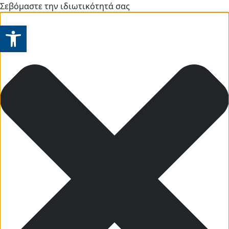
Σεβόμαστε την ιδιωτικότητά σας
Ανοίξτε τη γραμμή εργαλείων